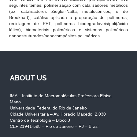
seguintes temas: polimerização com catalisadores metálicos
(ex. catalisadores Ziegler-Natta, metalocênicos, e de
Brookhart), catálise aplicada à preparação de polímeros,
reciclagem de PET, polímeros biodegradáveis/poli(ácido
lático), biomateriais poliméricos e sistemas poliméricos
nanoestruturados/nanocompósitos poliméricos.
ABOUT US
IMA – Instituto de Macromoléculas Professora Eloisa
Mano
Universidade Federal do Rio de Janeiro
Cidade Universitária – Av. Horácio Macedo, 2.030
Centro de Tecnologia – Bloco J
CEP 21941-598 – Rio de Janeiro – RJ – Brasil