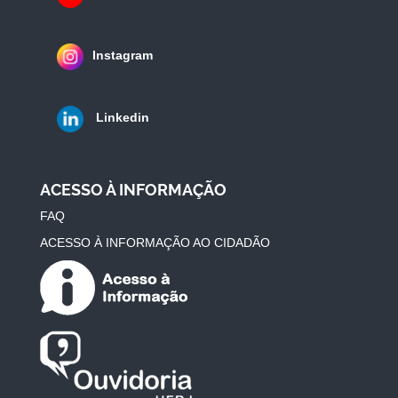
Instagram
Linkedin
ACESSO À INFORMAÇÃO
FAQ
ACESSO À INFORMAÇÃO AO CIDADÃO