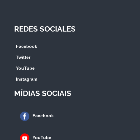
REDES SOCIALES
Facebook
Twitter
YouTube
Instagram
MÍDIAS SOCIAIS
Facebook
YouTube