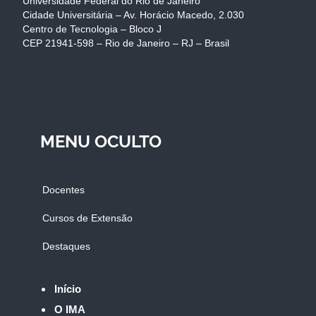
Universidade Federal do Rio de Janeiro
Cidade Universitária – Av. Horácio Macedo, 2.030
Centro de Tecnologia – Bloco J
CEP 21941-598 – Rio de Janeiro – RJ – Brasil
MENU OCULTO
Docentes
Cursos de Extensão
Destaques
Início
O IMA