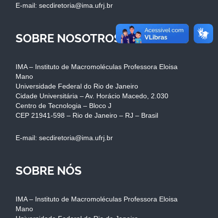
E-mail: secdiretoria@ima.ufrj.br
SOBRE NOSOTROS
IMA – Instituto de Macromoléculas Professora Eloisa
Mano
Universidade Federal do Rio de Janeiro
Cidade Universitária – Av. Horácio Macedo, 2.030
Centro de Tecnologia – Bloco J
CEP 21941-598 – Rio de Janeiro – RJ – Brasil
E-mail: secdiretoria@ima.ufrj.br
SOBRE NÓS
IMA – Instituto de Macromoléculas Professora Eloisa
Mano