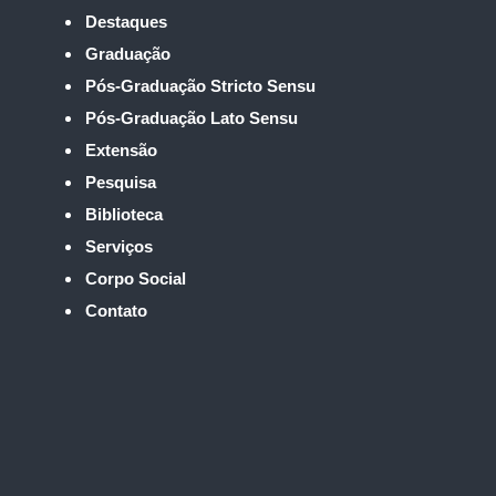
Destaques
Graduação
Pós-Graduação Stricto Sensu
Pós-Graduação Lato Sensu
Extensão
Pesquisa
Biblioteca
Serviços
Corpo Social
Contato