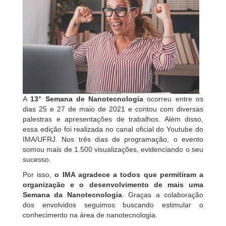
A
13° Semana de Nanotecnologia
ocorreu entre os
dias 25 e 27 de maio de 2021 e contou com diversas
palestras e apresentações de trabalhos. Além disso,
essa edição foi realizada no canal oficial do Youtube do
IMA/UFRJ. Nos três dias de programação, o evento
somou mais de 1.500 visualizações, evidenciando o seu
sucesso.
Por isso,
o IMA agradece a todos que permitiram a
organização e o desenvolvimento de mais uma
Semana da Nanotecnologia
. Graças a colaboração
dos envolvidos seguimos buscando estimular o
conhecimento na área de nanotecnologia.