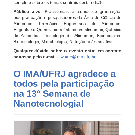
completo sobre os temas centrais desta edição.
Público alvo
: Profissionais e alunos de graduação,
pós-graduação e pesquisadores da Área de Ciência de
Alimentos, Farmácia, Engenharia de Alimentos,
Engenharia Química com ênfase em alimentos, Química
de Alimentos, Tecnologia de Alimentos, Biomedicina,
Biotecnologia, Microbiologia, Nutrição, e áreas afins.
Qualquer dúvida sobre o evento entre em contato
conosco pelo e-mail
-
woafe@ima.ufrj.br
O IMA/UFRJ agradece a
todos pela participação
na 13° Semana de
Nanotecnologia!