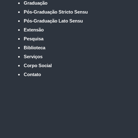
Graduação
Pós-Graduação Stricto Sensu
Pós-Graduação Lato Sensu
Extensão
Pesquisa
Biblioteca
Serviços
Corpo Social
Contato