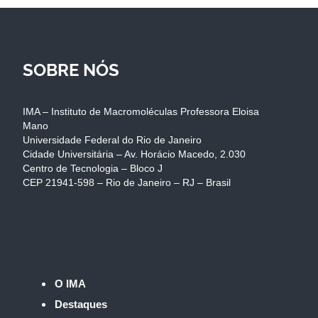
SOBRE NÓS
IMA – Instituto de Macromoléculas Professora Eloisa
Mano
Universidade Federal do Rio de Janeiro
Cidade Universitária – Av. Horácio Macedo, 2.030
Centro de Tecnologia – Bloco J
CEP 21941-598 – Rio de Janeiro – RJ – Brasil
O IMA
Destaques