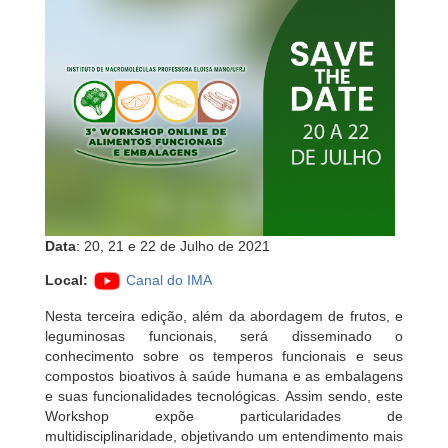
Data
: 20, 21 e 22 de Julho de 2021
Local:
Canal do IMA
Nesta terceira edição, além da abordagem de frutos, e
leguminosas funcionais, será disseminado o
conhecimento sobre os temperos funcionais e seus
compostos bioativos à saúde humana e as embalagens
e suas funcionalidades tecnológicas. Assim sendo, este
Workshop expõe particularidades de
multidisciplinaridade, objetivando um entendimento mais