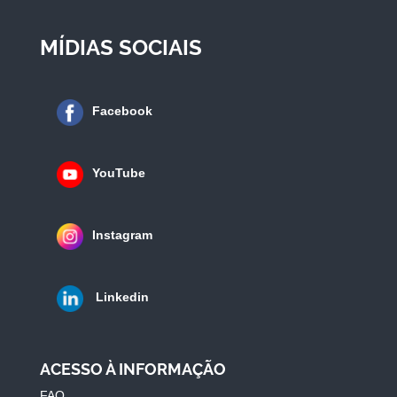
MÍDIAS SOCIAIS
Facebook
YouTube
Instagram
Linkedin
ACESSO À INFORMAÇÃO
FAQ