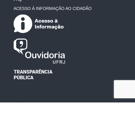
ACESSO À INFORMAÇÃO AO CIDADÃO
Desenvolvido por: