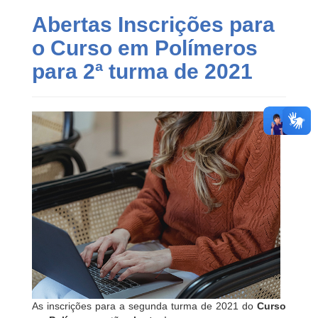
Abertas Inscrições para
o Curso em Polímeros
para 2ª turma de 2021
As inscrições para a segunda turma de 2021 do
Curso