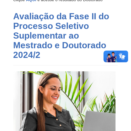
Avaliação da Fase II do
Processo Seletivo
Suplementar ao
Mestrado e Doutorado
2024/2