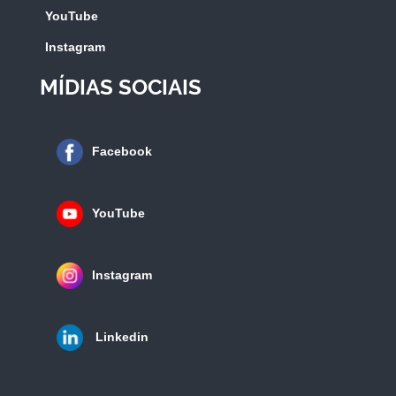
YouTube
Instagram
MÍDIAS SOCIAIS
Facebook
YouTube
Instagram
Linkedin