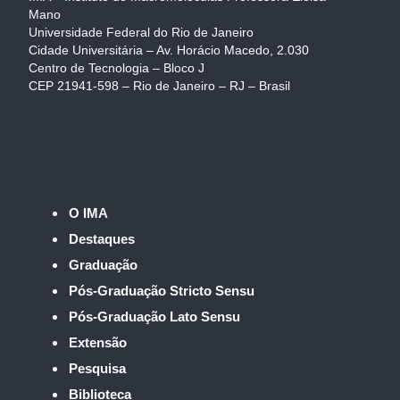
Mano
Universidade Federal do Rio de Janeiro
Cidade Universitária – Av. Horácio Macedo, 2.030
Centro de Tecnologia – Bloco J
CEP 21941-598 – Rio de Janeiro – RJ – Brasil
O IMA
Destaques
Graduação
Pós-Graduação Stricto Sensu
Pós-Graduação Lato Sensu
Extensão
Pesquisa
Biblioteca