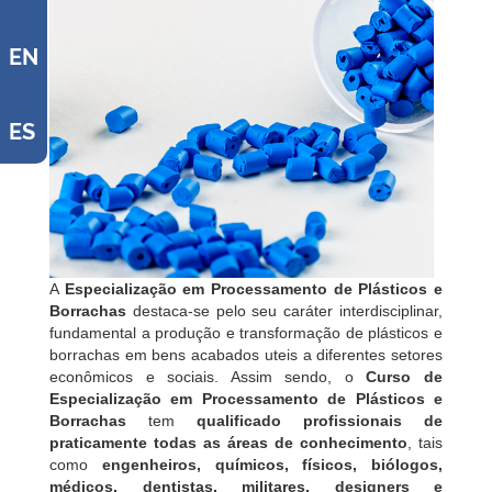
EN
ES
A
Especialização em Processamento de Plásticos e
Borrachas
destaca-se pelo seu caráter interdisciplinar,
fundamental a produção e transformação de plásticos e
borrachas em bens acabados uteis a diferentes setores
econômicos e sociais. Assim sendo, o
Curso de
Especialização em Processamento de Plásticos e
Borrachas
tem
qualificado profissionais de
praticamente todas as áreas de conhecimento
, tais
como
engenheiros, químicos, físicos, biólogos,
médicos, dentistas, militares, designers e