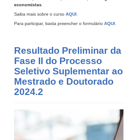
economistas
.
Saiba mais sobre o curso
AQUI
.
Para participar, basta preencher o formulário
AQUI
.
Resultado Preliminar da
Fase II do Processo
Seletivo Suplementar ao
Mestrado e Doutorado
2024.2