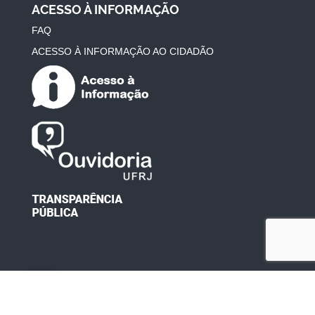
ACESSO À INFORMAÇÃO
FAQ
ACESSO À INFORMAÇÃO AO CIDADÃO
Desenvolvido por: