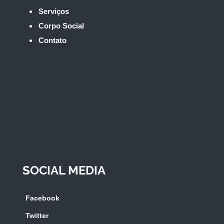
Serviços
Corpo Social
Contato
SOCIAL MEDIA
Facebook
Twitter