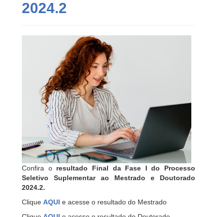
2024.2
Confira o
resultado Final da Fase I do Processo
Seletivo Suplementar ao Mestrado e Doutorado
2024.2.
Clique
AQUI
e acesse o resultado do Mestrado
Clique
AQUI
e acesse o resultado do Doutorado