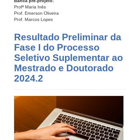
Banca pré-projeto:
Profª Maria Inês
Prof. Emerson Oliveira
Prof. Marcos Lopes
Resultado Preliminar da
Fase I do Processo
Seletivo Suplementar ao
Mestrado e Doutorado
2024.2