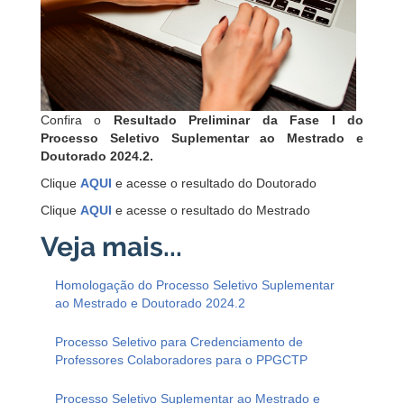
Confira o
Resultado Preliminar da Fase I do
Processo Seletivo Suplementar ao Mestrado e
Doutorado 2024.2.
Clique
AQUI
e acesse o resultado do Doutorado
Clique
AQUI
e acesse o resultado do Mestrado
Homologação do Processo Seletivo Suplementar
ao Mestrado e Doutorado 2024.2
Processo Seletivo para Credenciamento de
Professores Colaboradores para o PPGCTP
Processo Seletivo Suplementar ao Mestrado e