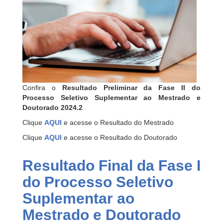
Confira o
Resultado Preliminar da Fase II do
Processo Seletivo Suplementar ao Mestrado e
Doutorado 2024.2
Clique
AQUI
e acesse o Resultado do Mestrado
Clique
AQUI
e acesse o Resultado do Doutorado
Resultado Final da Fase I
do Processo Seletivo
Suplementar ao
Mestrado e Doutorado