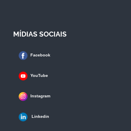
MÍDIAS SOCIAIS
Facebook
YouTube
Instagram
Linkedin