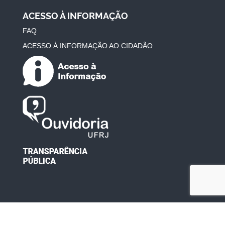
ACESSO À INFORMAÇÃO
FAQ
ACESSO À INFORMAÇÃO AO CIDADÃO