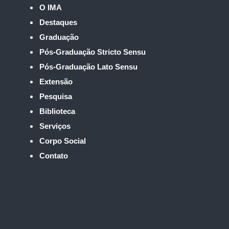
O IMA
Destaques
Graduação
Pós-Graduação Stricto Sensu
Pós-Graduação Lato Sensu
Extensão
Pesquisa
Biblioteca
Serviços
Corpo Social
Contato