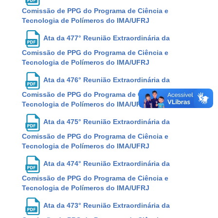
Comissão de PPG do Programa de Ciência e
Tecnologia de Polímeros do IMA/UFRJ
Ata da 477° Reunião Extraordinária da
Comissão de PPG do Programa de Ciência e
Tecnologia de Polímeros do IMA/UFRJ
Ata da 476° Reunião Extraordinária da
Comissão de PPG do Programa de Ciência e
Tecnologia de Polímeros do IMA/UFRJ
Ata da 475° Reunião Extraordinária da
Comissão de PPG do Programa de Ciência e
Tecnologia de Polímeros do IMA/UFRJ
Ata da 474° Reunião Extraordinária da
Comissão de PPG do Programa de Ciência e
Tecnologia de Polímeros do IMA/UFRJ
Ata da 473° Reunião Extraordinária da