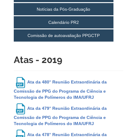
Notícias da Pós-Graduação
Calendário PR2
Comissão de autoavaliação PPGCTP
Atas - 2019
Ata da 480° Reunião Extraordinária da
Comissão de PPG do Programa de Ciência e
Tecnologia de Polímeros do IMA/UFRJ
Ata da 479° Reunião Extraordinária da
Comissão de PPG do Programa de Ciência e
Tecnologia de Polímeros do IMA/UFRJ
Ata da 478° Reunião Extraordinária da