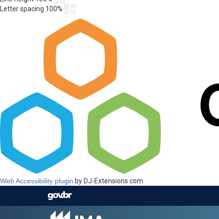
Letter spacing
100
%
Web Accessibility plugin
by DJ-Extensions.com