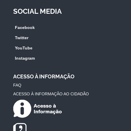
SOCIAL MEDIA
Facebook
Twitter
YouTube
Instagram
ACESSO À INFORMAÇÃO
FAQ
ACESSO À INFORMAÇÃO AO CIDADÃO