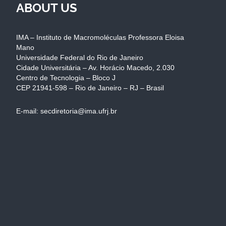
ABOUT US
IMA – Instituto de Macromoléculas Professora Eloisa
Mano
Universidade Federal do Rio de Janeiro
Cidade Universitária – Av. Horácio Macedo, 2.030
Centro de Tecnologia – Bloco J
CEP 21941-598 – Rio de Janeiro – RJ – Brasil
E-mail: secdiretoria@ima.ufrj.br