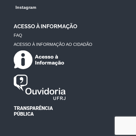
Instagram
ACESSO À INFORMAÇÃO
FAQ
ACESSO À INFORMAÇÃO AO CIDADÃO