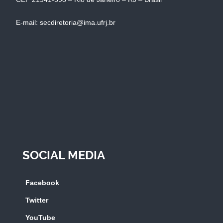
E-mail: secdiretoria@ima.ufrj.br
SOCIAL MEDIA
Facebook
Twitter
YouTube