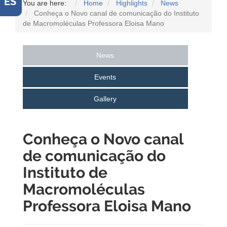
ES
You are here:
Home
Highlights
News
Conheça o Novo canal de comunicação do Instituto
de Macromoléculas Professora Eloisa Mano
News
Events
Gallery
Conheça o Novo canal
de comunicação do
Instituto de
Macromoléculas
Professora Eloisa Mano