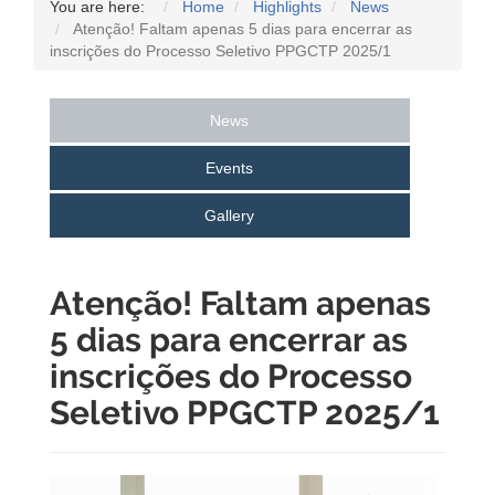
You are here:
Home
Highlights
News
Atenção! Faltam apenas 5 dias para encerrar as
inscrições do Processo Seletivo PPGCTP 2025/1
News
Events
Gallery
Atenção! Faltam apenas
5 dias para encerrar as
inscrições do Processo
Seletivo PPGCTP 2025/1