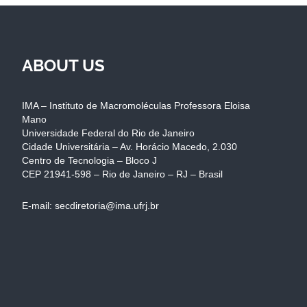
ABOUT US
IMA – Instituto de Macromoléculas Professora Eloisa
Mano
Universidade Federal do Rio de Janeiro
Cidade Universitária – Av. Horácio Macedo, 2.030
Centro de Tecnologia – Bloco J
CEP 21941-598 – Rio de Janeiro – RJ – Brasil
E-mail: secdiretoria@ima.ufrj.br