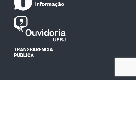
Desenvolvido por: