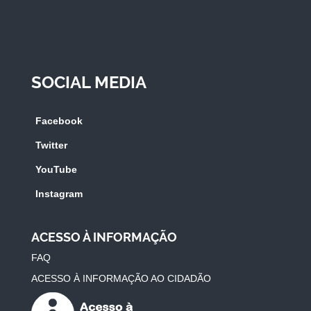
SOCIAL MEDIA
Facebook
Twitter
YouTube
Instagram
ACESSO À INFORMAÇÃO
FAQ
ACESSO À INFORMAÇÃO AO CIDADÃO