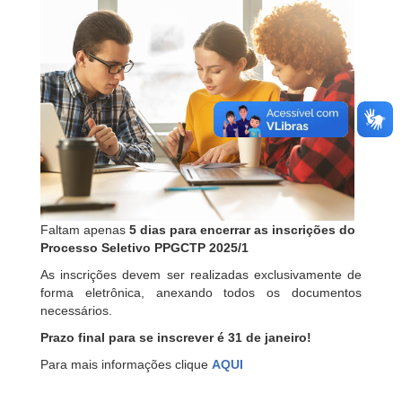
Faltam apenas
5 dias para encerrar as inscrições do
Processo Seletivo PPGCTP 2025/1
As inscrições devem ser realizadas exclusivamente de
forma eletrônica, anexando todos os documentos
necessários.
Prazo final para se inscrever é 31 de janeiro!
Para mais informações clique
AQUI