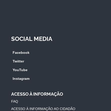
SOCIAL MEDIA
Facebook
Twitter
YouTube
Instagram
ACESSO À INFORMAÇÃO
FAQ
ACESSO À INFORMAÇÃO AO CIDADÃO