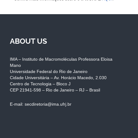
ABOUT US
IMA – Instituto de Macromoléculas Professora Eloisa
Mano
Universidade Federal do Rio de Janeiro
Cidade Universitária – Av. Horácio Macedo, 2.030
Centro de Tecnologia – Bloco J
CEP 21941-598 – Rio de Janeiro – RJ – Brasil
E-mail: secdiretoria@ima.ufrj.br