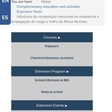
EN
You are here:
Home
Complementary education and activities
Extension News
Influência da composição estrutural na resistência à
ES
propagação do rasgo e brilho de filmes flexíveis
Courses
Polymers
Chemical laboratory assistant
Extension Program
School Afternoon at IMA
Nano at school
Extension Events