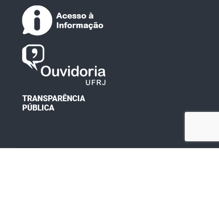
Desenvolvido por: