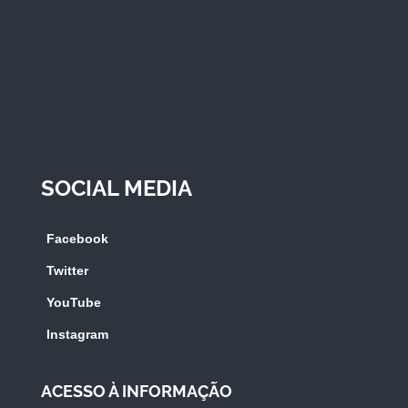
SOCIAL MEDIA
Facebook
Twitter
YouTube
Instagram
ACESSO À INFORMAÇÃO