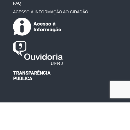
FAQ
ACESSO À INFORMAÇÃO AO CIDADÃO
Desenvolvido por: