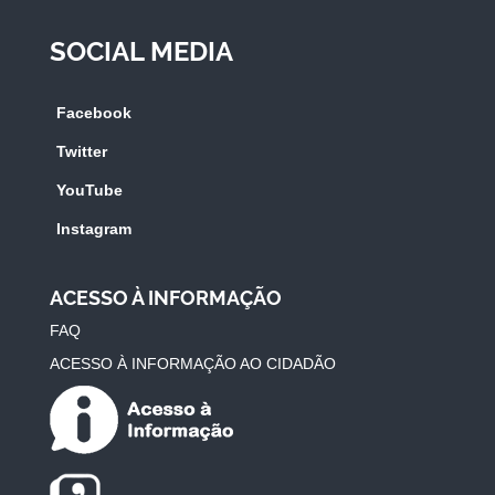
SOCIAL MEDIA
Facebook
Twitter
YouTube
Instagram
ACESSO À INFORMAÇÃO
FAQ
ACESSO À INFORMAÇÃO AO CIDADÃO