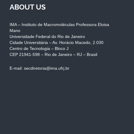
ABOUT US
IMA – Instituto de Macromoléculas Professora Eloisa
Mano
Universidade Federal do Rio de Janeiro
Cidade Universitária – Av. Horácio Macedo, 2.030
Centro de Tecnologia – Bloco J
CEP 21941-598 – Rio de Janeiro – RJ – Brasil
E-mail: secdiretoria@ima.ufrj.br