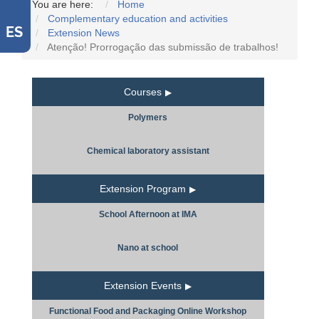
You are here:
Home
Complementary education and activities
ES
Extension News
Atenção! Prorrogação das submissão de trabalhos!
Courses
Polymers
Chemical laboratory assistant
Extension Program
School Afternoon at IMA
Nano at school
Extension Events
Functional Food and Packaging Online Workshop