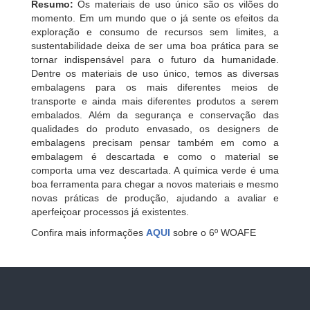
Resumo:
Os materiais de uso único são os vilões do
momento. Em um mundo que o já sente os efeitos da
exploração e consumo de recursos sem limites, a
sustentabilidade deixa de ser uma boa prática para se
tornar indispensável para o futuro da humanidade.
Dentre os materiais de uso único, temos as diversas
embalagens para os mais diferentes meios de
transporte e ainda mais diferentes produtos a serem
embalados. Além da segurança e conservação das
qualidades do produto envasado, os designers de
embalagens precisam pensar também em como a
embalagem é descartada e como o material se
comporta uma vez descartada. A química verde é uma
boa ferramenta para chegar a novos materiais e mesmo
novas práticas de produção, ajudando a avaliar e
aperfeiçoar processos já existentes.
Confira mais informações
AQUI
sobre o 6º WOAFE