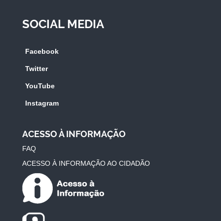
SOCIAL MEDIA
Facebook
Twitter
YouTube
Instagram
ACESSO À INFORMAÇÃO
FAQ
ACESSO À INFORMAÇÃO AO CIDADÃO