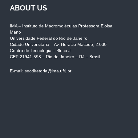
ABOUT US
IMA – Instituto de Macromoléculas Professora Eloisa
Mano
Universidade Federal do Rio de Janeiro
Cidade Universitária – Av. Horácio Macedo, 2.030
Centro de Tecnologia – Bloco J
CEP 21941-598 – Rio de Janeiro – RJ – Brasil
E-mail: secdiretoria@ima.ufrj.br