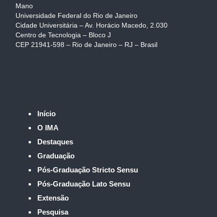
Mano
Universidade Federal do Rio de Janeiro
Cidade Universitária – Av. Horácio Macedo, 2.030
Centro de Tecnologia – Bloco J
CEP 21941-598 – Rio de Janeiro – RJ – Brasil
Início
O IMA
Destaques
Graduação
Pós-Graduação Stricto Sensu
Pós-Graduação Lato Sensu
Extensão
Pesquisa