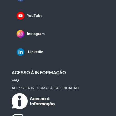
YouTube
Instagram
Linkedin
ACESSO À INFORMAÇÃO
FAQ
ACESSO À INFORMAÇÃO AO CIDADÃO