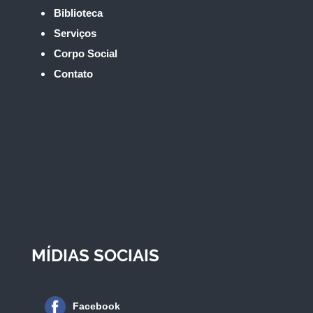
Biblioteca
Serviços
Corpo Social
Contato
MÍDIAS SOCIAIS
Facebook