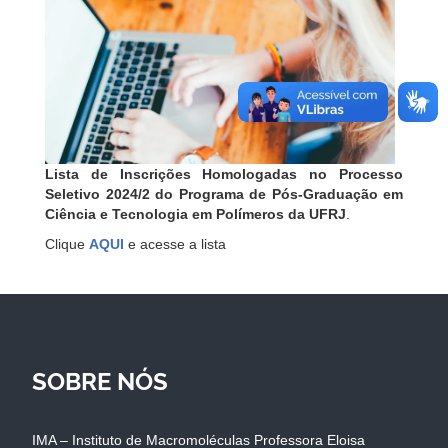
Lista de Inscrições Homologadas no Processo
Seletivo 2024/2 do Programa de Pós-Graduação em
Ciência e Tecnologia em Polímeros da UFRJ
.
Clique
AQUI
e acesse a lista
SOBRE NÓS
IMA – Instituto de Macromoléculas Professora Eloisa