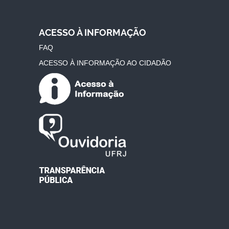
ACESSO À INFORMAÇÃO
FAQ
ACESSO À INFORMAÇÃO AO CIDADÃO