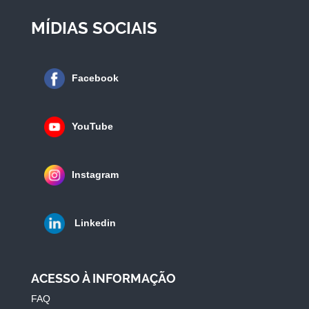
MÍDIAS SOCIAIS
Facebook
YouTube
Instagram
Linkedin
ACESSO À INFORMAÇÃO
FAQ