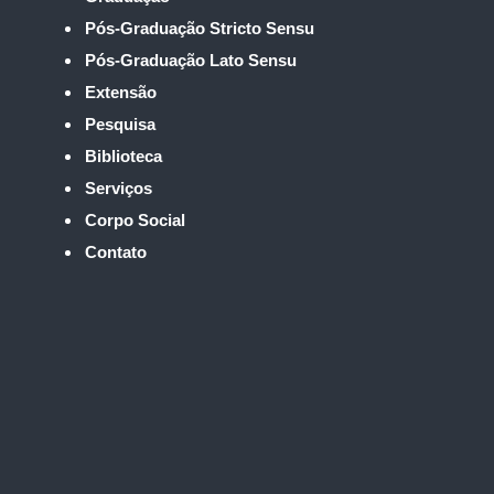
Pós-Graduação Stricto Sensu
Pós-Graduação Lato Sensu
Extensão
Pesquisa
Biblioteca
Serviços
Corpo Social
Contato