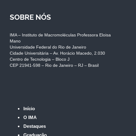
SOBRE NÓS
IMA – Instituto de Macromoléculas Professora Eloisa
Mano
Universidade Federal do Rio de Janeiro
Cidade Universitária – Av. Horácio Macedo, 2.030
Centro de Tecnologia – Bloco J
CEP 21941-598 – Rio de Janeiro – RJ – Brasil
Início
O IMA
Destaques
Graduação