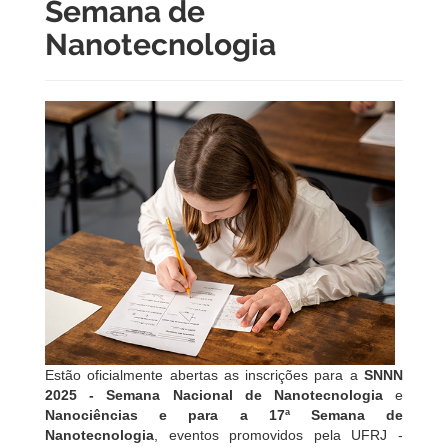
Semana de
Nanotecnologia
Estão oficialmente abertas as inscrições para a
SNNN
2025 - Semana Nacional de Nanotecnologia
e
Nanociências e para a 17ª Semana de
Nanotecnologia
, eventos promovidos pela UFRJ -