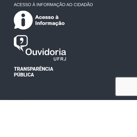
ACESSO À INFORMAÇÃO AO CIDADÃO
Desenvolvido por: