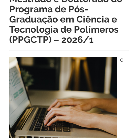
Programa de Pós-
Graduação em Ciência e
Tecnologia de Polímeros
(PPGCTP) – 2026/1
O