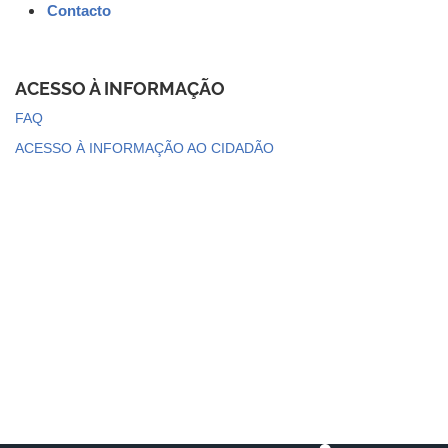
Contacto
ACESSO À INFORMAÇÃO
FAQ
ACESSO À INFORMAÇÃO AO CIDADÃO