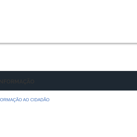
 INFORMAÇÃO
FORMAÇÃO AO CIDADÃO