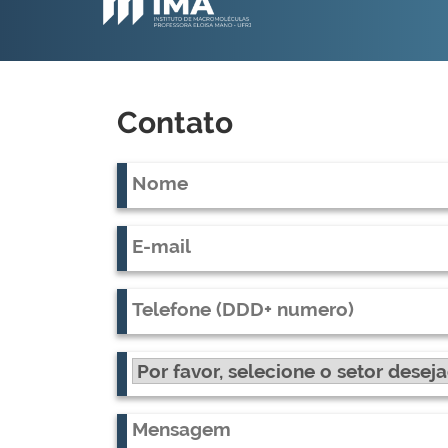
Contato