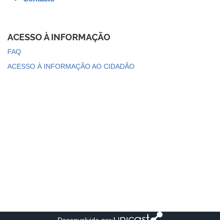
ACESSO À INFORMAÇÃO
FAQ
ACESSO À INFORMAÇÃO AO CIDADÃO
Desenvolvido por: