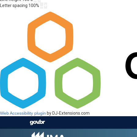
Letter spacing
100
%
Web Accessibility plugin
by DJ-Extensions.com