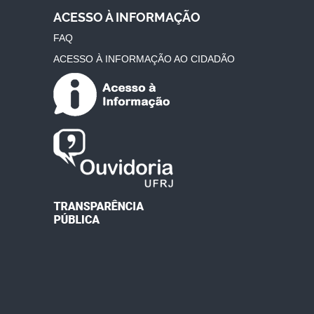
ACESSO À INFORMAÇÃO
FAQ
ACESSO À INFORMAÇÃO AO CIDADÃO