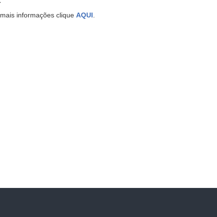
.
 mais informações clique
AQUI
.