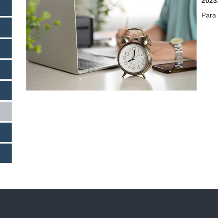
2023
Para