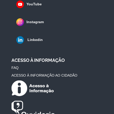
YouTube
Instagram
Linkedin
ACESSO À INFORMAÇÃO
FAQ
ACESSO À INFORMAÇÃO AO CIDADÃO