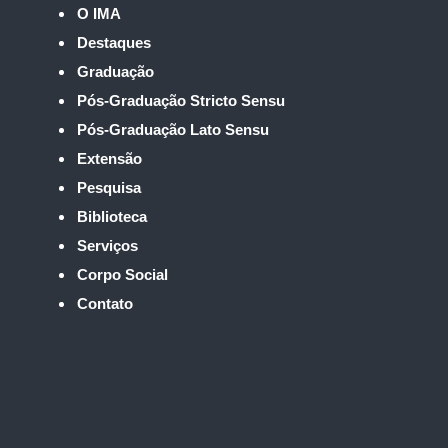
O IMA
Destaques
Graduação
Pós-Graduação Stricto Sensu
Pós-Graduação Lato Sensu
Extensão
Pesquisa
Biblioteca
Serviços
Corpo Social
Contato