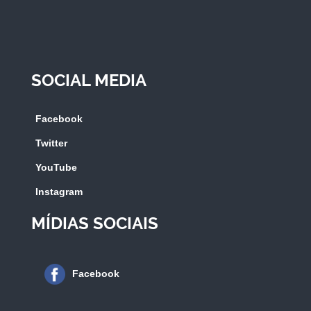
SOCIAL MEDIA
Facebook
Twitter
YouTube
Instagram
MÍDIAS SOCIAIS
Facebook