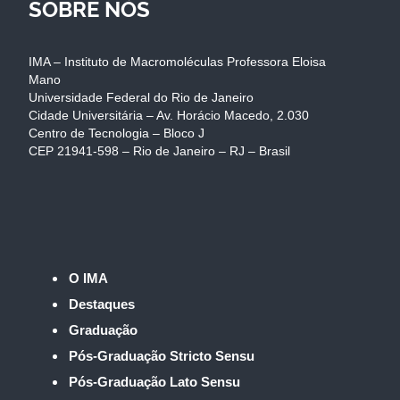
SOBRE NÓS
IMA – Instituto de Macromoléculas Professora Eloisa
Mano
Universidade Federal do Rio de Janeiro
Cidade Universitária – Av. Horácio Macedo, 2.030
Centro de Tecnologia – Bloco J
CEP 21941-598 – Rio de Janeiro – RJ – Brasil
O IMA
Destaques
Graduação
Pós-Graduação Stricto Sensu
Pós-Graduação Lato Sensu