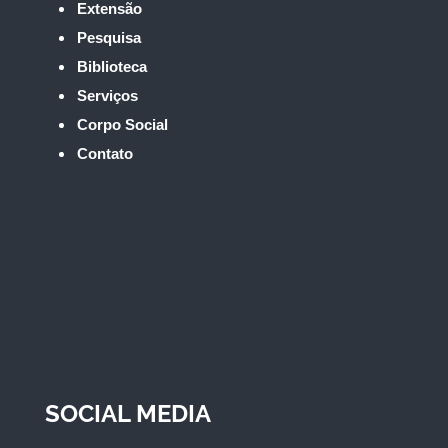
Extensão
Pesquisa
Biblioteca
Serviços
Corpo Social
Contato
SOCIAL MEDIA