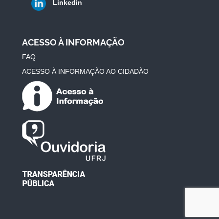
Linkedin
ACESSO À INFORMAÇÃO
FAQ
ACESSO À INFORMAÇÃO AO CIDADÃO