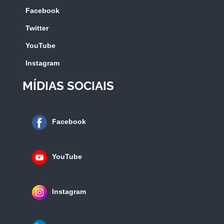
Facebook
Twitter
YouTube
Instagram
MÍDIAS SOCIAIS
Facebook
YouTube
Instagram