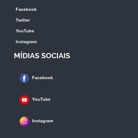
Facebook
Twitter
YouTube
Instagram
MÍDIAS SOCIAIS
Facebook
YouTube
Instagram