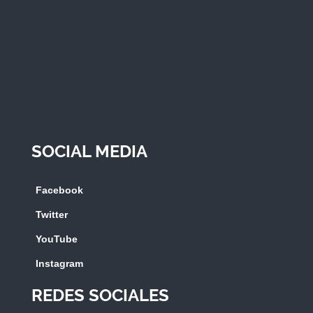
SOCIAL MEDIA
Facebook
Twitter
YouTube
Instagram
REDES SOCIALES