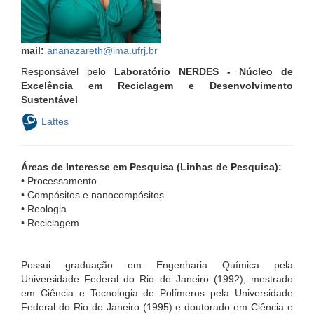
mail:
ananazareth@ima.ufrj.br
Responsável pelo
Laboratório NERDES - Núcleo de
Excelência em Reciclagem e Desenvolvimento
Sustentável
Lattes
Áreas de Interesse em Pesquisa (Linhas de Pesquisa):
• Processamento
• Compósitos e nanocompósitos
• Reologia
• Reciclagem
Possui graduação em Engenharia Química pela
Universidade Federal do Rio de Janeiro (1992), mestrado
em Ciência e Tecnologia de Polímeros pela Universidade
Federal do Rio de Janeiro (1995) e doutorado em Ciência e