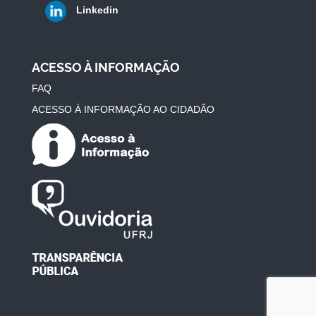
Linkedin
ACESSO À INFORMAÇÃO
FAQ
ACESSO À INFORMAÇÃO AO CIDADÃO