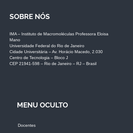
SOBRE NÓS
IMA – Instituto de Macromoléculas Professora Eloisa
Mano
Universidade Federal do Rio de Janeiro
Cidade Universitária – Av. Horácio Macedo, 2.030
Centro de Tecnologia – Bloco J
CEP 21941-598 – Rio de Janeiro – RJ – Brasil
MENU OCULTO
Docentes