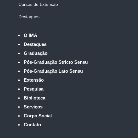
Cursos de Extensão
Destaques
O IMA
Destaques
Graduação
Pós-Graduação Stricto Sensu
Pós-Graduação Lato Sensu
Extensão
Pesquisa
Biblioteca
Serviços
Corpo Social
Contato