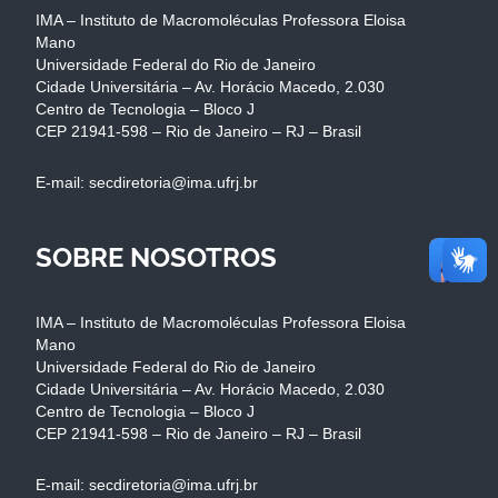
IMA – Instituto de Macromoléculas Professora Eloisa
Mano
Universidade Federal do Rio de Janeiro
Cidade Universitária – Av. Horácio Macedo, 2.030
Centro de Tecnologia – Bloco J
CEP 21941-598 – Rio de Janeiro – RJ – Brasil
E-mail: secdiretoria@ima.ufrj.br
SOBRE NOSOTROS
IMA – Instituto de Macromoléculas Professora Eloisa
Mano
Universidade Federal do Rio de Janeiro
Cidade Universitária – Av. Horácio Macedo, 2.030
Centro de Tecnologia – Bloco J
CEP 21941-598 – Rio de Janeiro – RJ – Brasil
E-mail: secdiretoria@ima.ufrj.br