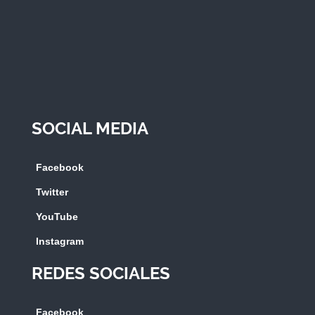
SOCIAL MEDIA
Facebook
Twitter
YouTube
Instagram
REDES SOCIALES
Facebook