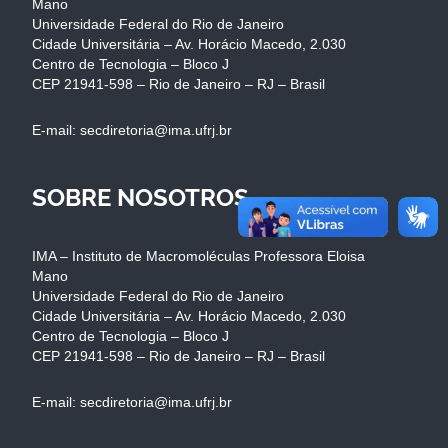
Mano
Universidade Federal do Rio de Janeiro
Cidade Universitária – Av. Horácio Macedo, 2.030
Centro de Tecnologia – Bloco J
CEP 21941-598 – Rio de Janeiro – RJ – Brasil
E-mail: secdiretoria@ima.ufrj.br
SOBRE NOSOTROS
IMA – Instituto de Macromoléculas Professora Eloisa
Mano
Universidade Federal do Rio de Janeiro
Cidade Universitária – Av. Horácio Macedo, 2.030
Centro de Tecnologia – Bloco J
CEP 21941-598 – Rio de Janeiro – RJ – Brasil
E-mail: secdiretoria@ima.ufrj.br