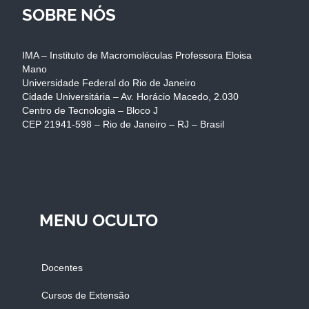
SOBRE NÓS
IMA – Instituto de Macromoléculas Professora Eloisa
Mano
Universidade Federal do Rio de Janeiro
Cidade Universitária – Av. Horácio Macedo, 2.030
Centro de Tecnologia – Bloco J
CEP 21941-598 – Rio de Janeiro – RJ – Brasil
MENU OCULTO
Docentes
Cursos de Extensão