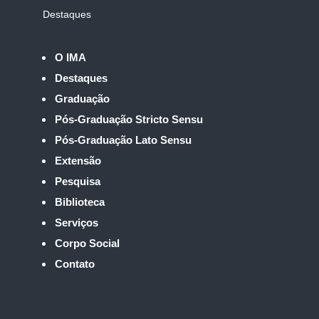
Destaques
O IMA
Destaques
Graduação
Pós-Graduação Stricto Sensu
Pós-Graduação Lato Sensu
Extensão
Pesquisa
Biblioteca
Serviços
Corpo Social
Contato