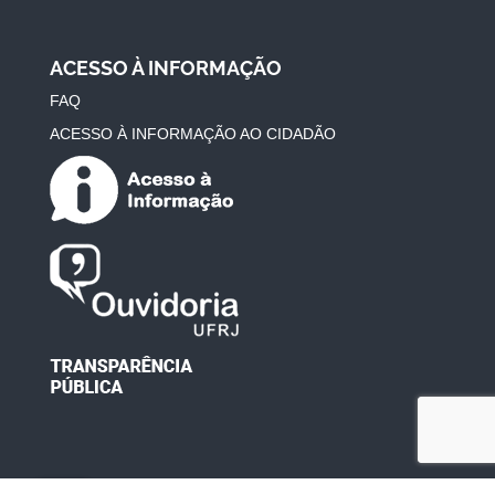
ACESSO À INFORMAÇÃO
FAQ
ACESSO À INFORMAÇÃO AO CIDADÃO