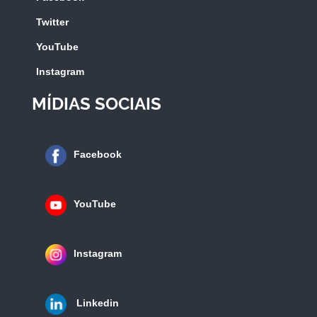
Twitter
YouTube
Instagram
MÍDIAS SOCIAIS
Facebook
YouTube
Instagram
Linkedin