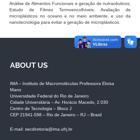
Análise de Alimentos Funcionais e geração de nutracêuticos;
Estudo de Filmes Termoencolhíveis; Avaliação de
microplásticos no oceano e no meio ambiente, e uso da
nanotecnologia para evitar a geração de microplásticos.
ABOUT US
IMA – Instituto de Macromoléculas Professora Eloisa
Mano
Universidade Federal do Rio de Janeiro
Cidade Universitária – Av. Horácio Macedo, 2.030
Centro de Tecnologia – Bloco J
CEP 21941-598 – Rio de Janeiro – RJ – Brasil
E-mail: secdiretoria@ima.ufrj.br