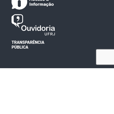
Desenvolvido por: