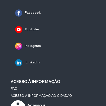
Facebook
YouTube
Instagram
Linkedin
ACESSO À INFORMAÇÃO
FAQ
ACESSO À INFORMAÇÃO AO CIDADÃO