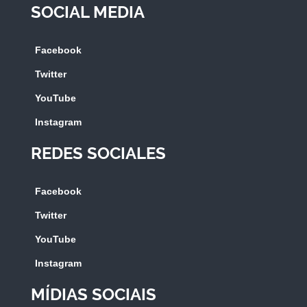
SOCIAL MEDIA
Facebook
Twitter
YouTube
Instagram
REDES SOCIALES
Facebook
Twitter
YouTube
Instagram
MÍDIAS SOCIAIS