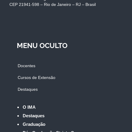
CEP 21941-598 – Rio de Janeiro – RJ – Brasil
MENU OCULTO
Docentes
Cursos de Extensão
Destaques
O IMA
Destaques
Graduação