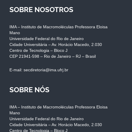
SOBRE NOSOTROS
IMA – Instituto de Macromoléculas Professora Eloisa
Mano
Universidade Federal do Rio de Janeiro
Cidade Universitária – Av. Horácio Macedo, 2.030
Centro de Tecnologia – Bloco J
CEP 21941-598 – Rio de Janeiro – RJ – Brasil
E-mail: secdiretoria@ima.ufrj.br
SOBRE NÓS
IMA – Instituto de Macromoléculas Professora Eloisa
Mano
Universidade Federal do Rio de Janeiro
Cidade Universitária – Av. Horácio Macedo, 2.030
Centro de Tecnologia – Bloco J