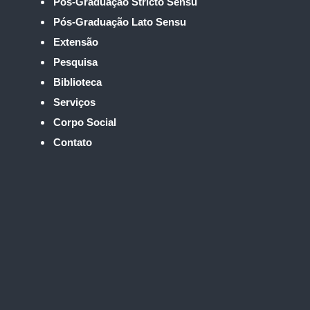
Pós-Graduação Stricto Sensu
Pós-Graduação Lato Sensu
Extensão
Pesquisa
Biblioteca
Serviços
Corpo Social
Contato