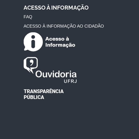
ACESSO À INFORMAÇÃO
FAQ
ACESSO À INFORMAÇÃO AO CIDADÃO