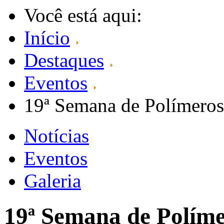
Você está aqui:
Início
Destaques
Eventos
19ª Semana de Polímeros
Notícias
Eventos
Galeria
19ª Semana de Políme