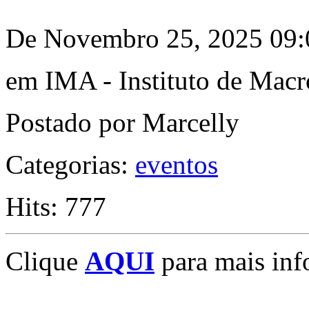
De Novembro 25, 2025 09:
em IMA - Instituto de Mac
Postado por Marcelly
Categorias:
eventos
Hits: 777
Clique
AQUI
para mais inf