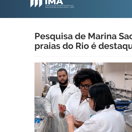
Pesquisa de Marina Sac
praias do Rio é destaq