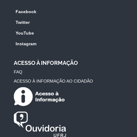
Facebook
Twitter
YouTube
Instagram
ACESSO À INFORMAÇÃO
FAQ
ACESSO À INFORMAÇÃO AO CIDADÃO