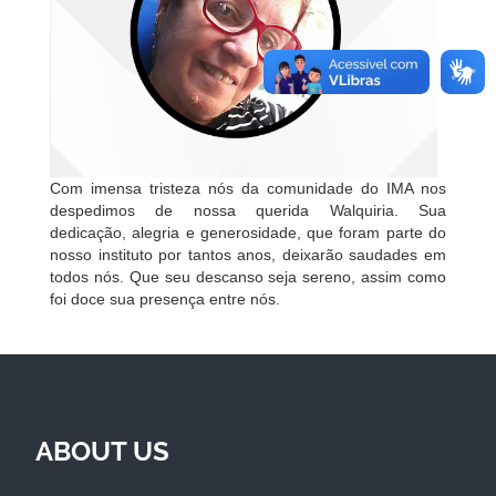
Com imensa tristeza nós da comunidade do IMA nos
despedimos de nossa querida Walquiria. Sua
dedicação, alegria e generosidade, que foram parte do
nosso instituto por tantos anos, deixarão saudades em
todos nós. Que seu descanso seja sereno, assim como
foi doce sua presença entre nós.
ABOUT US