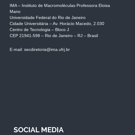
IMA – Instituto de Macromoléculas Professora Eloisa
Mano
Universidade Federal do Rio de Janeiro
Cidade Universitária – Av. Horácio Macedo, 2.030
Centro de Tecnologia – Bloco J
CEP 21941-598 – Rio de Janeiro – RJ – Brasil
E-mail: secdiretoria@ima.ufrj.br
SOCIAL MEDIA