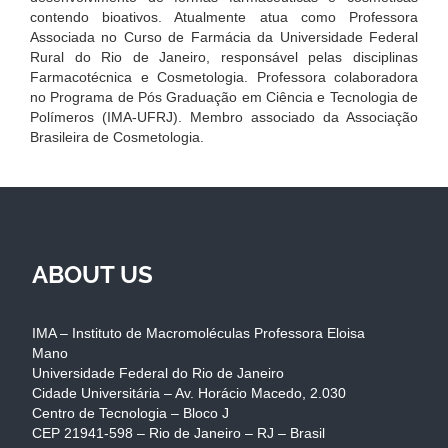
contendo bioativos. Atualmente atua como Professora
Associada no Curso de Farmácia da Universidade Federal
Rural do Rio de Janeiro, responsável pelas disciplinas
Farmacotécnica e Cosmetologia. Professora colaboradora
no Programa de Pós Graduação em Ciência e Tecnologia de
Polímeros (IMA-UFRJ). Membro associado da Associação
Brasileira de Cosmetologia.
ABOUT US
IMA – Instituto de Macromoléculas Professora Eloisa
Mano
Universidade Federal do Rio de Janeiro
Cidade Universitária – Av. Horácio Macedo, 2.030
Centro de Tecnologia – Bloco J
CEP 21941-598 – Rio de Janeiro – RJ – Brasil