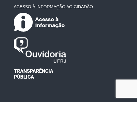
ACESSO À INFORMAÇÃO AO CIDADÃO
Desenvolvido por: