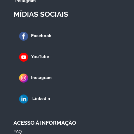
Instagram
MÍDIAS SOCIAIS
Facebook
YouTube
Instagram
Linkedin
ACESSO À INFORMAÇÃO
FAQ