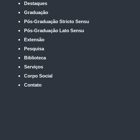
Destaques
Graduação
Pós-Graduação Stricto Sensu
Pós-Graduação Lato Sensu
Extensão
Pesquisa
Biblioteca
Serviços
Corpo Social
Contato