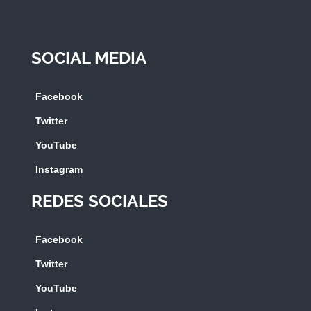
SOCIAL MEDIA
Facebook
Twitter
YouTube
Instagram
REDES SOCIALES
Facebook
Twitter
YouTube