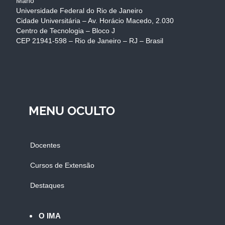
Mano
Universidade Federal do Rio de Janeiro
Cidade Universitária – Av. Horácio Macedo, 2.030
Centro de Tecnologia – Bloco J
CEP 21941-598 – Rio de Janeiro – RJ – Brasil
MENU OCULTO
Docentes
Cursos de Extensão
Destaques
O IMA