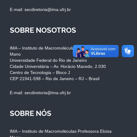
E-mail: secdiretoria@ima.ufrj.br
SOBRE NOSOTROS
IMA – Instituto de Macromoléculas Professora Eloisa
Mano
Universidade Federal do Rio de Janeiro
Cidade Universitária – Av. Horácio Macedo, 2.030
Centro de Tecnologia – Bloco J
CEP 21941-598 – Rio de Janeiro – RJ – Brasil
E-mail: secdiretoria@ima.ufrj.br
SOBRE NÓS
IMA – Instituto de Macromoléculas Professora Eloisa